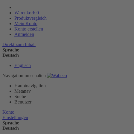
Warenkorb
0
Produktvergleich
Mein Konto
Konto erstellen
Anmelden
Direkt zum Inhalt
Sprache
Deutsch
Englisch
Navigation umschalten
Hauptnavigation
Metanav
Suche
Benutzer
Konto
Einstellungen
Sprache
Deutsch