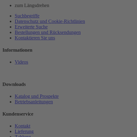
zum Längsdrehen
Suchbegriffe
Datenschutz und Cookie-Richtlinien
Erweiterte Suche
Bestellungen und Rücksendungen
Kontaktieren Sie uns
Informationen
Videos
Downloads
Katalog und Prospekte
Betriebsanleitungen
Kundenservice
Kontakt
Lieferung
Zahlung