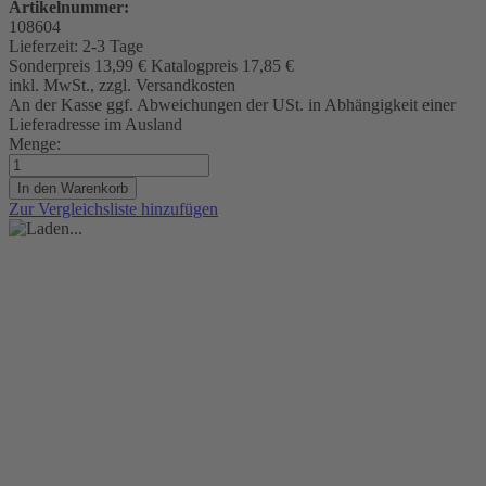
Artikelnummer:
108604
Lieferzeit:
2-3 Tage
Sonderpreis
13,99 €
Katalogpreis
17,85 €
inkl. MwSt., zzgl. Versandkosten
An der Kasse ggf. Abweichungen der USt. in Abhängigkeit einer
Lieferadresse im Ausland
Menge:
In den Warenkorb
Zur Vergleichsliste hinzufügen