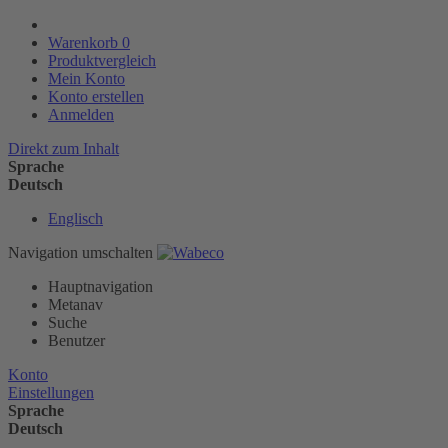
Warenkorb
0
Produktvergleich
Mein Konto
Konto erstellen
Anmelden
Direkt zum Inhalt
Sprache
Deutsch
Englisch
Navigation umschalten
Hauptnavigation
Metanav
Suche
Benutzer
Konto
Einstellungen
Sprache
Deutsch