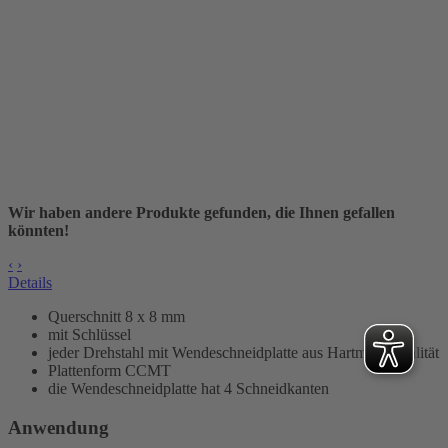
Wir haben andere Produkte gefunden, die Ihnen gefallen
könnten!
‹
›
Details
Querschnitt 8 x 8 mm
mit Schlüssel
jeder Drehstahl mit Wendeschneidplatte aus Hartmetallqualität
Plattenform CCMT
die Wendeschneidplatte hat 4 Schneidkanten
Anwendung