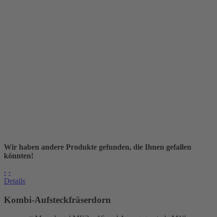
Wir haben andere Produkte gefunden, die Ihnen gefallen
könnten!
‹
›
Details
Kombi-Aufsteckfräserdorn