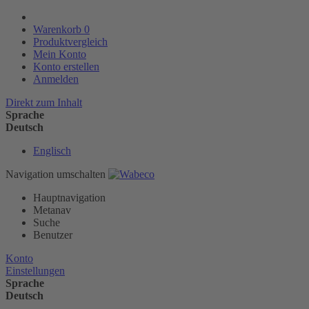
Warenkorb
0
Produktvergleich
Mein Konto
Konto erstellen
Anmelden
Direkt zum Inhalt
Sprache
Deutsch
Englisch
Navigation umschalten
Hauptnavigation
Metanav
Suche
Benutzer
Konto
Einstellungen
Sprache
Deutsch