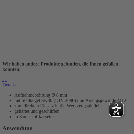
Wir haben andere Produkte gefunden, die Ihnen gefallen
könnten!
‹
›
Details
Aufnahmebohrung Ø
8 mm
mit Steilkegel SK30 (DIN 2080) und Anzugsgewinde M12
zum direkten Einsatz in die Werkzeugspindel
gehärtet und geschliffen
in Kunststoffkassette
Anwendung