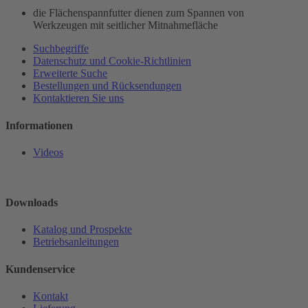
die Flächenspannfutter dienen zum Spannen von
Werkzeugen mit seitlicher Mitnahmefläche
Suchbegriffe
Datenschutz und Cookie-Richtlinien
Erweiterte Suche
Bestellungen und Rücksendungen
Kontaktieren Sie uns
Informationen
Videos
Downloads
Katalog und Prospekte
Betriebsanleitungen
Kundenservice
Kontakt