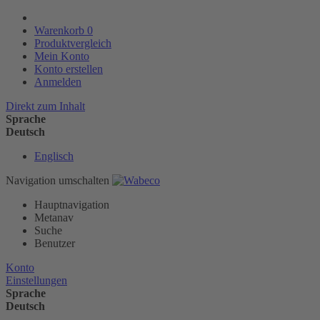
Warenkorb
0
Produktvergleich
Mein Konto
Konto erstellen
Anmelden
Direkt zum Inhalt
Sprache
Deutsch
Englisch
Navigation umschalten
Hauptnavigation
Metanav
Suche
Benutzer
Konto
Einstellungen
Sprache
Deutsch