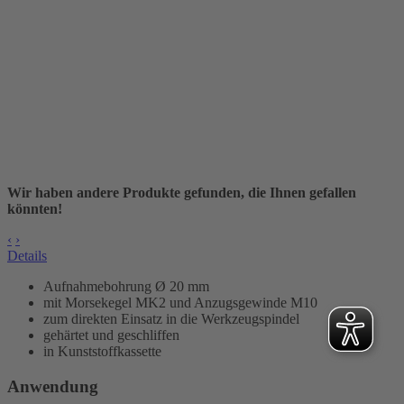
Wir haben andere Produkte gefunden, die Ihnen gefallen
könnten!
‹
›
Details
Aufnahmebohrung Ø
20 mm
mit Morsekegel MK2 und Anzugsgewinde M10
zum direkten Einsatz in die Werkzeugspindel
gehärtet und geschliffen
in Kunststoffkassette
Anwendung