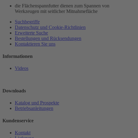
die Flächenspannfutter dienen zum Spannen von
Werkzeugen mit seitlicher Mitnahmefläche
Suchbegriffe
Datenschutz und Cookie-Richtlinien
Erweiterte Suche
Bestellungen und Rücksendungen
Kontaktieren Sie uns
Informationen
Videos
Downloads
Katalog und Prospekte
Betriebsanleitungen
Kundenservice
Kontakt