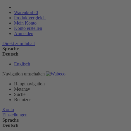
Warenkorb
0
Produktvergleich
Mein Konto
Konto erstellen
Anmelden
Direkt zum Inhalt
Sprache
Deutsch
Englisch
Navigation umschalten
Hauptnavigation
Metanav
Suche
Benutzer
Konto
Einstellungen
Sprache
Deutsch