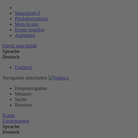
Warenkorb
0
Produktvergleich
Mein Konto
Konto erstellen
Anmelden
Direkt zum Inhalt
Sprache
Deutsch
Englisch
Navigation umschalten
Hauptnavigation
Metanav
Suche
Benutzer
Konto
Einstellungen
Sprache
Deutsch