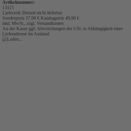
Artikelnummer:
13115
Lieferzeit:
Derzeit nicht lieferbar
Sonderpreis
37,98 €
Katalogpreis
49,98 €
inkl. MwSt., zzgl. Versandkosten
An der Kasse ggf. Abweichungen der USt. in Abhängigkeit einer
Lieferadresse im Ausland