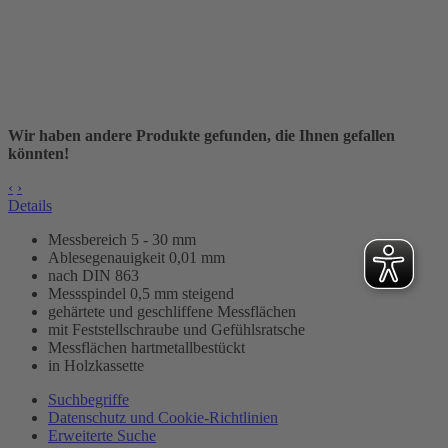
Wir haben andere Produkte gefunden, die Ihnen gefallen
könnten!
‹
›
Details
Messbereich 5 - 30 mm
Ablesegenauigkeit 0,01 mm
nach DIN 863
Messspindel 0,5 mm steigend
gehärtete und geschliffene Messflächen
mit Feststellschraube und Gefühlsratsche
Messflächen hartmetallbestückt
in Holzkassette
Suchbegriffe
Datenschutz und Cookie-Richtlinien
Erweiterte Suche