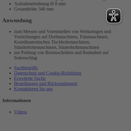
Aufnahmebohrung Ø 8 mm
Gesamthöhe 340 mm
Anwendung
zum Messen und Voreinstellen von Werkzeugen und
Vorrichtungen auf Drehmaschinen, Fräsmaschinen,
Koordinatentischen Tischbohrmaschinen,
Ständerbohrmaschinen, Säulenbohrmaschinen
zur Prüfung von Bremsscheiben und Radnaben auf
Seitenschlag
Suchbegriffe
Datenschutz und Cookie-Richtlinien
Erweiterte Suche
Bestellungen und Rücksendungen
Kontaktieren Sie uns
Informationen
Videos