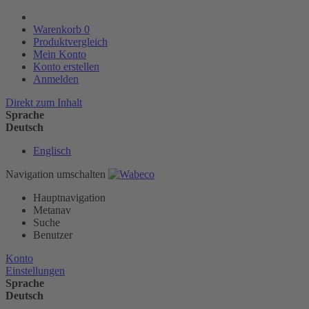
Warenkorb
0
Produktvergleich
Mein Konto
Konto erstellen
Anmelden
Direkt zum Inhalt
Sprache
Deutsch
Englisch
Navigation umschalten
Hauptnavigation
Metanav
Suche
Benutzer
Konto
Einstellungen
Sprache
Deutsch