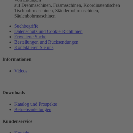
auf Drehmaschinen, Fräsmaschinen, Koordinatentischen
Tischbohrmaschinen, Ständerbohrmaschinen,
Säulenbohrmaschinen
Suchbegriffe
Datenschutz und Cookie-Richtlinien
Erweiterte Suche
Bestellungen und Rücksendungen
Kontaktieren Sie uns
Informationen
Videos
Downloads
Katalog und Prospekte
Betriebsanleitungen
Kundenservice
Kontakt