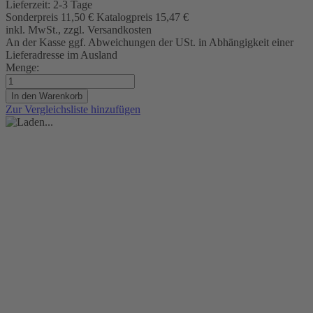
Lieferzeit:
2-3 Tage
Sonderpreis
11,50 €
Katalogpreis
15,47 €
inkl. MwSt., zzgl. Versandkosten
An der Kasse ggf. Abweichungen der USt. in Abhängigkeit einer
Lieferadresse im Ausland
Menge:
In den Warenkorb
Zur Vergleichsliste hinzufügen