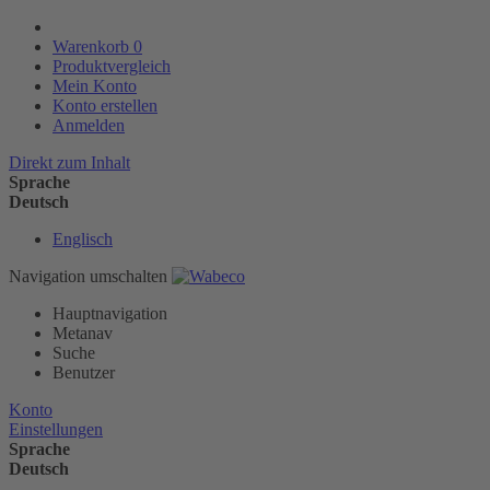
Warenkorb
0
Produktvergleich
Mein Konto
Konto erstellen
Anmelden
Direkt zum Inhalt
Sprache
Deutsch
Englisch
Navigation umschalten
Hauptnavigation
Metanav
Suche
Benutzer
Konto
Einstellungen
Sprache
Deutsch