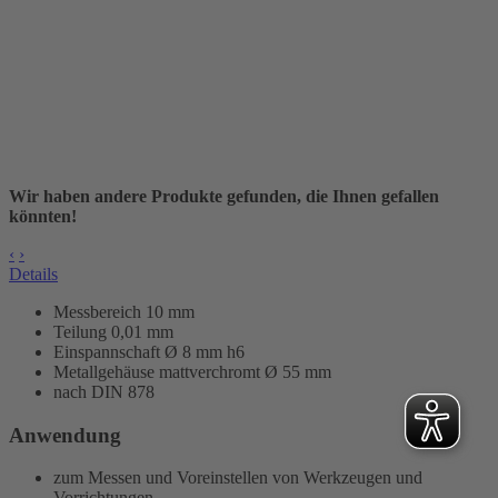
Wir haben andere Produkte gefunden, die Ihnen gefallen
könnten!
‹
›
Details
Messbereich 10 mm
Teilung 0,01 mm
Einspannschaft Ø 8 mm h6
Metallgehäuse mattverchromt Ø 55 mm
nach DIN 878
Anwendung
zum Messen und Voreinstellen von Werkzeugen und
Vorrichtungen