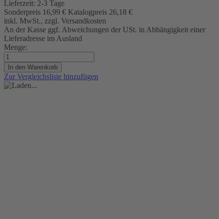
Lieferzeit:
2-3 Tage
Sonderpreis
16,99 €
Katalogpreis
26,18 €
inkl. MwSt., zzgl. Versandkosten
An der Kasse ggf. Abweichungen der USt. in Abhängigkeit einer
Lieferadresse im Ausland
Menge:
In den Warenkorb
Zur Vergleichsliste hinzufügen