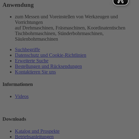
Anwendung
zum Messen und Voreinstellen von Werkzeugen und
Vorrichtungen
auf Drehmaschinen, Fräsmaschinen, Koordinatentischen
Tischbohrmaschinen, Ständerbohrmaschinen,
Säulenbohrmaschinen
Suchbegriffe
Datenschutz und Cookie-Richtlinien
Erweiterte Suche
Bestellungen und Rücksendungen
Kontaktieren Sie uns
Informationen
Videos
Downloads
Katalog und Prospekte
Betriebsanleitungen