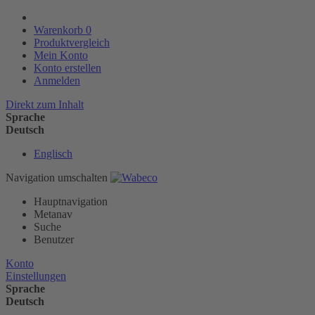
Warenkorb
0
Produktvergleich
Mein Konto
Konto erstellen
Anmelden
Direkt zum Inhalt
Sprache
Deutsch
Englisch
Navigation umschalten
Hauptnavigation
Metanav
Suche
Benutzer
Konto
Einstellungen
Sprache
Deutsch