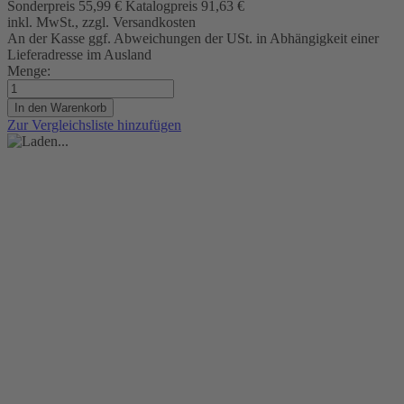
Sonderpreis
55,99 €
Katalogpreis
91,63 €
inkl. MwSt., zzgl. Versandkosten
An der Kasse ggf. Abweichungen der USt. in Abhängigkeit einer
Lieferadresse im Ausland
Menge:
In den Warenkorb
Zur Vergleichsliste hinzufügen