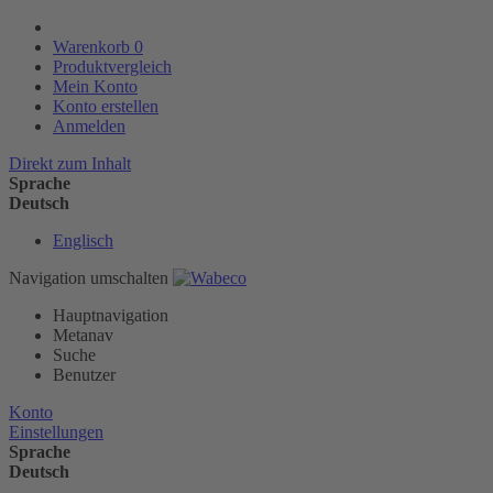
Warenkorb
0
Produktvergleich
Mein Konto
Konto erstellen
Anmelden
Direkt zum Inhalt
Sprache
Deutsch
Englisch
Navigation umschalten
Hauptnavigation
Metanav
Suche
Benutzer
Konto
Einstellungen
Sprache
Deutsch