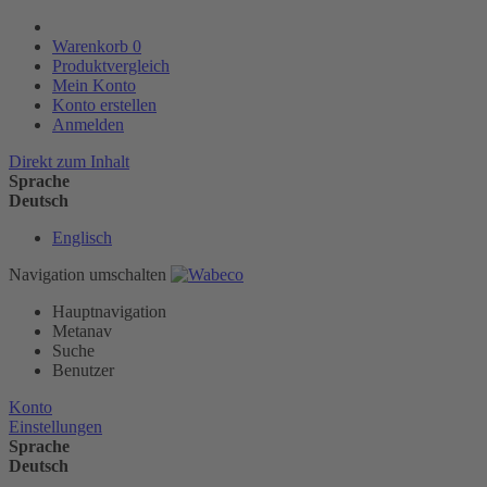
Warenkorb
0
Produktvergleich
Mein Konto
Konto erstellen
Anmelden
Direkt zum Inhalt
Sprache
Deutsch
Englisch
Navigation umschalten
Hauptnavigation
Metanav
Suche
Benutzer
Konto
Einstellungen
Sprache
Deutsch