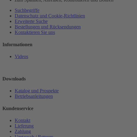
Suchbegriffe
Datenschutz und Cookie-Richtlinien
Erweiterte Suche
Bestellungen und Rücksendungen
Kontaktieren Sie uns
Informationen
Videos
Downloads
Katalog und Prospekte
Betriebsanleitungen
Kundenservice
Kontakt
Lieferung
Zahlung
Umtausch / Retoure