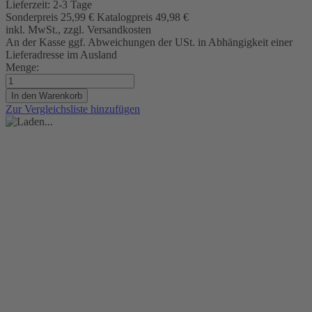
Lieferzeit:
2-3 Tage
Sonderpreis
25,99 €
Katalogpreis
49,98 €
inkl. MwSt., zzgl. Versandkosten
An der Kasse ggf. Abweichungen der USt. in Abhängigkeit einer
Lieferadresse im Ausland
Menge:
In den Warenkorb
Zur Vergleichsliste hinzufügen