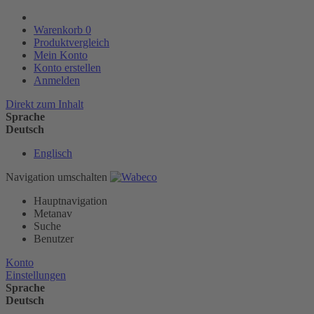
Warenkorb
0
Produktvergleich
Mein Konto
Konto erstellen
Anmelden
Direkt zum Inhalt
Sprache
Deutsch
Englisch
Navigation umschalten
Hauptnavigation
Metanav
Suche
Benutzer
Konto
Einstellungen
Sprache
Deutsch