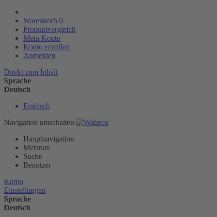
Warenkorb
0
Produktvergleich
Mein Konto
Konto erstellen
Anmelden
Direkt zum Inhalt
Sprache
Deutsch
Englisch
Navigation umschalten
Hauptnavigation
Metanav
Suche
Benutzer
Konto
Einstellungen
Sprache
Deutsch