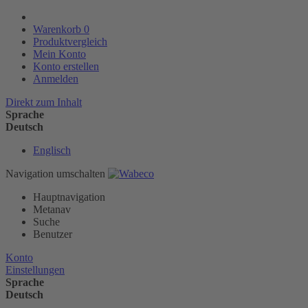
Warenkorb
0
Produktvergleich
Mein Konto
Konto erstellen
Anmelden
Direkt zum Inhalt
Sprache
Deutsch
Englisch
Navigation umschalten
Hauptnavigation
Metanav
Suche
Benutzer
Konto
Einstellungen
Sprache
Deutsch