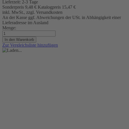
Lieferzeit:
2-3 Tage
Sonderpreis
9,48 €
Katalogpreis
15,47 €
inkl. MwSt., zzgl. Versandkosten
An der Kasse ggf. Abweichungen der USt. in Abhängigkeit einer
Lieferadresse im Ausland
Menge:
In den Warenkorb
Zur Vergleichsliste hinzufügen