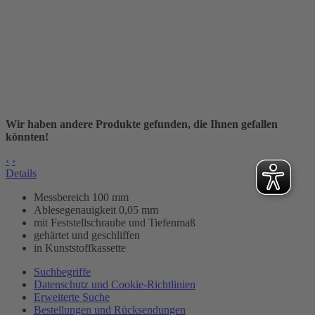
Wir haben andere Produkte gefunden, die Ihnen gefallen
könnten!
‹
›
Details
Messbereich 100 mm
Ablesegenauigkeit 0,05 mm
mit Feststellschraube und Tiefenmaß
gehärtet und geschliffen
in Kunststoffkassette
Suchbegriffe
Datenschutz und Cookie-Richtlinien
Erweiterte Suche
Bestellungen und Rücksendungen