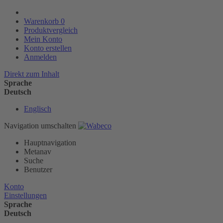
Warenkorb
0
Produktvergleich
Mein Konto
Konto erstellen
Anmelden
Direkt zum Inhalt
Sprache
Deutsch
Englisch
Navigation umschalten
Hauptnavigation
Metanav
Suche
Benutzer
Konto
Einstellungen
Sprache
Deutsch