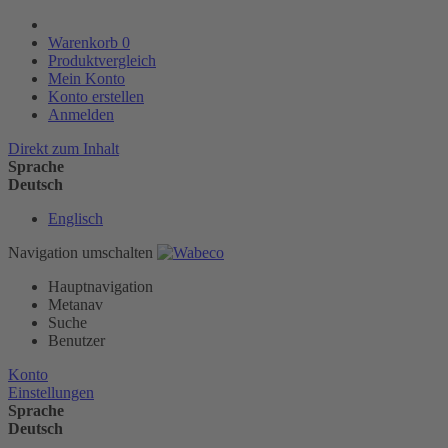
Warenkorb
0
Produktvergleich
Mein Konto
Konto erstellen
Anmelden
Direkt zum Inhalt
Sprache
Deutsch
Englisch
Navigation umschalten
Hauptnavigation
Metanav
Suche
Benutzer
Konto
Einstellungen
Sprache
Deutsch