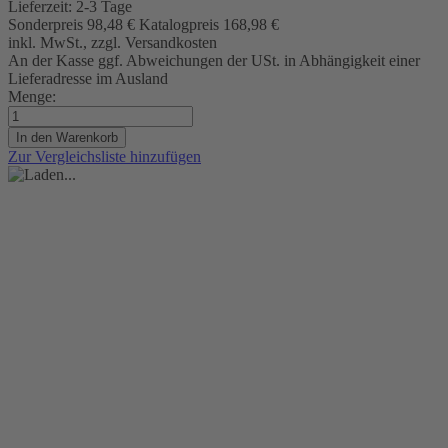
Lieferzeit:
2-3 Tage
Sonderpreis
98,48 €
Katalogpreis
168,98 €
inkl. MwSt., zzgl. Versandkosten
An der Kasse ggf. Abweichungen der USt. in Abhängigkeit einer
Lieferadresse im Ausland
Menge:
In den Warenkorb
Zur Vergleichsliste hinzufügen