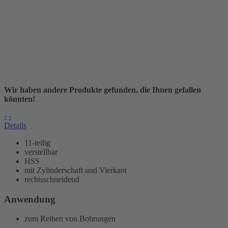
Wir haben andere Produkte gefunden, die Ihnen gefallen
könnten!
‹
›
Details
11-teilig
verstellbar
HSS
mit Zylinderschaft und Vierkant
rechtsschneidend
Anwendung
zum Reiben von Bohrungen