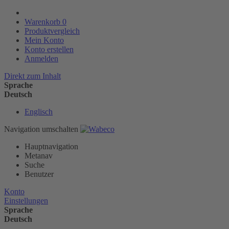
Warenkorb
0
Produktvergleich
Mein Konto
Konto erstellen
Anmelden
Direkt zum Inhalt
Sprache
Deutsch
Englisch
Navigation umschalten
Hauptnavigation
Metanav
Suche
Benutzer
Konto
Einstellungen
Sprache
Deutsch