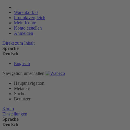
Warenkorb
0
Produktvergleich
Mein Konto
Konto erstellen
Anmelden
Direkt zum Inhalt
Sprache
Deutsch
Englisch
Navigation umschalten
Hauptnavigation
Metanav
Suche
Benutzer
Konto
Einstellungen
Sprache
Deutsch