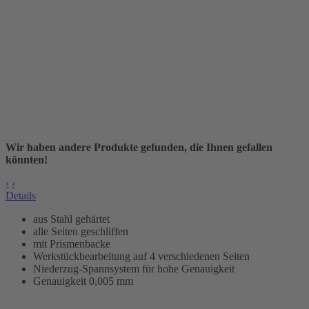
Wir haben andere Produkte gefunden, die Ihnen gefallen
könnten!
‹
›
Details
aus Stahl gehärtet
alle Seiten geschliffen
mit Prismenbacke
Werkstückbearbeitung auf 4 verschiedenen Seiten
Niederzug-Spannsystem für hohe Genauigkeit
Genauigkeit 0,005 mm