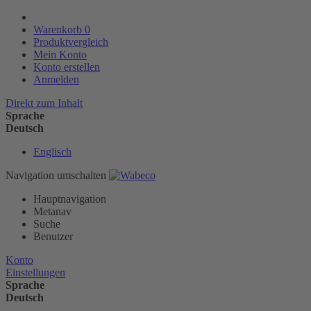
Warenkorb
0
Produktvergleich
Mein Konto
Konto erstellen
Anmelden
Direkt zum Inhalt
Sprache
Deutsch
Englisch
Navigation umschalten
Hauptnavigation
Metanav
Suche
Benutzer
Konto
Einstellungen
Sprache
Deutsch