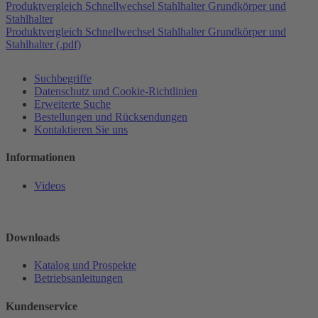
Produktvergleich Schnellwechsel Stahlhalter Grundkörper und
Stahlhalter
Produktvergleich Schnellwechsel Stahlhalter Grundkörper und
Stahlhalter (.pdf)
Suchbegriffe
Datenschutz und Cookie-Richtlinien
Erweiterte Suche
Bestellungen und Rücksendungen
Kontaktieren Sie uns
Informationen
Videos
Downloads
Katalog und Prospekte
Betriebsanleitungen
Kundenservice