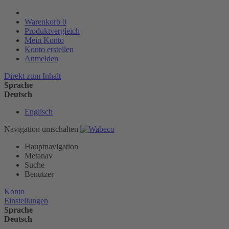
Warenkorb
0
Produktvergleich
Mein Konto
Konto erstellen
Anmelden
Direkt zum Inhalt
Sprache
Deutsch
Englisch
Navigation umschalten
Hauptnavigation
Metanav
Suche
Benutzer
Konto
Einstellungen
Sprache
Deutsch