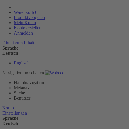
Warenkorb
0
Produktvergleich
Mein Konto
Konto erstellen
Anmelden
Direkt zum Inhalt
Sprache
Deutsch
Englisch
Navigation umschalten
Hauptnavigation
Metanav
Suche
Benutzer
Konto
Einstellungen
Sprache
Deutsch