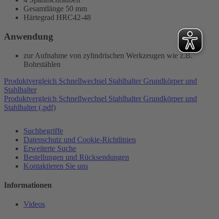
Gesamtlänge 50 mm
Härtegrad HRC42-48
Anwendung
zur Aufnahme von zylindrischen Werkzeugen wie z.B.
Bohrstählen
Produktvergleich Schnellwechsel Stahlhalter Grundkörper und
Stahlhalter
Produktvergleich Schnellwechsel Stahlhalter Grundkörper und
Stahlhalter (.pdf)
Suchbegriffe
Datenschutz und Cookie-Richtlinien
Erweiterte Suche
Bestellungen und Rücksendungen
Kontaktieren Sie uns
Informationen
Videos