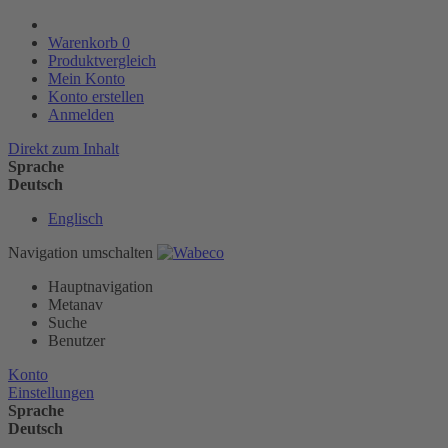
Warenkorb
0
Produktvergleich
Mein Konto
Konto erstellen
Anmelden
Direkt zum Inhalt
Sprache
Deutsch
Englisch
Navigation umschalten
Hauptnavigation
Metanav
Suche
Benutzer
Konto
Einstellungen
Sprache
Deutsch