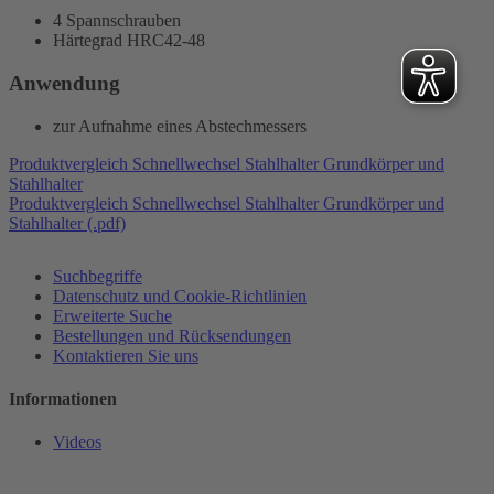
4 Spannschrauben
Härtegrad HRC42-48
Anwendung
zur Aufnahme eines Abstechmessers
Produktvergleich Schnellwechsel Stahlhalter Grundkörper und
Stahlhalter
Produktvergleich Schnellwechsel Stahlhalter Grundkörper und
Stahlhalter (.pdf)
Suchbegriffe
Datenschutz und Cookie-Richtlinien
Erweiterte Suche
Bestellungen und Rücksendungen
Kontaktieren Sie uns
Informationen
Videos