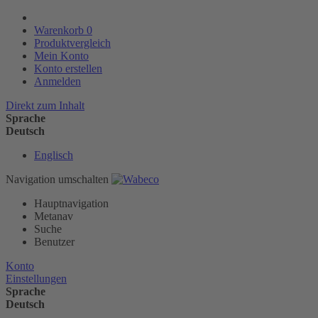
Warenkorb
0
Produktvergleich
Mein Konto
Konto erstellen
Anmelden
Direkt zum Inhalt
Sprache
Deutsch
Englisch
Navigation umschalten
Hauptnavigation
Metanav
Suche
Benutzer
Konto
Einstellungen
Sprache
Deutsch