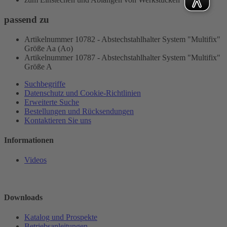
passend zu
Artikelnummer 10782 - Abstechstahlhalter System "Multifix"
Größe Aa (Ao)
Artikelnummer 10787 - Abstechstahlhalter System "Multifix"
Größe A
Suchbegriffe
Datenschutz und Cookie-Richtlinien
Erweiterte Suche
Bestellungen und Rücksendungen
Kontaktieren Sie uns
Informationen
Videos
Downloads
Katalog und Prospekte
Betriebsanleitungen