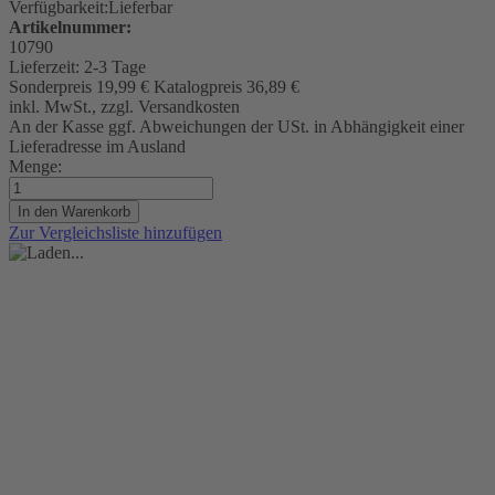
Verfügbarkeit:
Lieferbar
Artikelnummer:
10790
Lieferzeit:
2-3 Tage
Sonderpreis
19,99 €
Katalogpreis
36,89 €
inkl. MwSt., zzgl. Versandkosten
An der Kasse ggf. Abweichungen der USt. in Abhängigkeit einer
Lieferadresse im Ausland
Menge:
In den Warenkorb
Zur Vergleichsliste hinzufügen