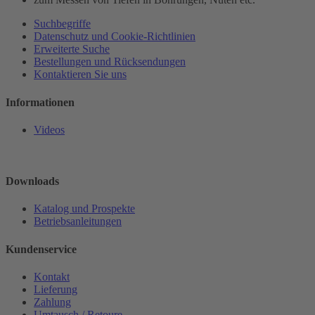
Suchbegriffe
Datenschutz und Cookie-Richtlinien
Erweiterte Suche
Bestellungen und Rücksendungen
Kontaktieren Sie uns
Informationen
Videos
Downloads
Katalog und Prospekte
Betriebsanleitungen
Kundenservice
Kontakt
Lieferung
Zahlung
Umtausch / Retoure