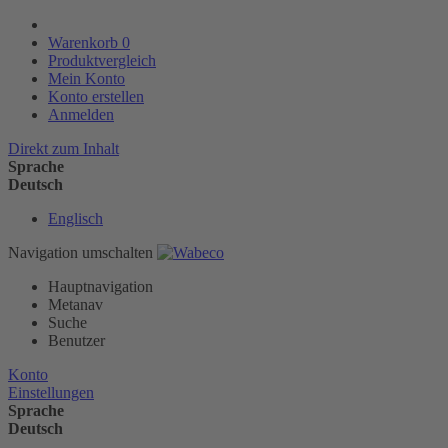
Warenkorb
0
Produktvergleich
Mein Konto
Konto erstellen
Anmelden
Direkt zum Inhalt
Sprache
Deutsch
Englisch
Navigation umschalten
Hauptnavigation
Metanav
Suche
Benutzer
Konto
Einstellungen
Sprache
Deutsch