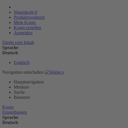
Warenkorb
0
Produktvergleich
Mein Konto
Konto erstellen
Anmelden
Direkt zum Inhalt
Sprache
Deutsch
Englisch
Navigation umschalten
Hauptnavigation
Metanav
Suche
Benutzer
Konto
Einstellungen
Sprache
Deutsch