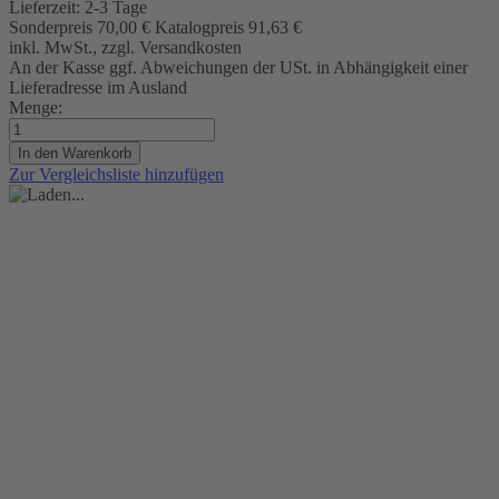
Lieferzeit:
2-3 Tage
Sonderpreis
70,00 €
Katalogpreis
91,63 €
inkl. MwSt., zzgl. Versandkosten
An der Kasse ggf. Abweichungen der USt. in Abhängigkeit einer
Lieferadresse im Ausland
Menge:
In den Warenkorb
Zur Vergleichsliste hinzufügen