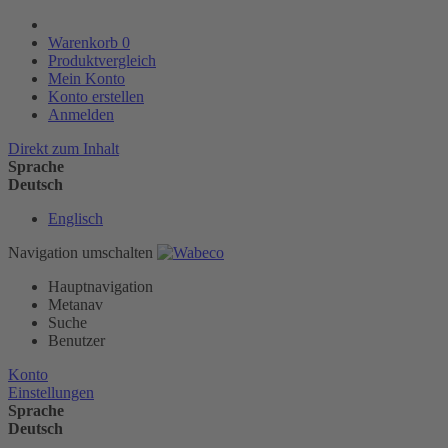
Warenkorb
0
Produktvergleich
Mein Konto
Konto erstellen
Anmelden
Direkt zum Inhalt
Sprache
Deutsch
Englisch
Navigation umschalten
Hauptnavigation
Metanav
Suche
Benutzer
Konto
Einstellungen
Sprache
Deutsch