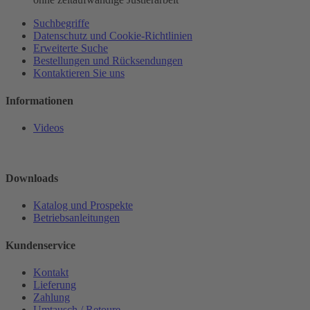
Suchbegriffe
Datenschutz und Cookie-Richtlinien
Erweiterte Suche
Bestellungen und Rücksendungen
Kontaktieren Sie uns
Informationen
Videos
Downloads
Katalog und Prospekte
Betriebsanleitungen
Kundenservice
Kontakt
Lieferung
Zahlung
Umtausch / Retoure