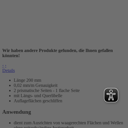
Wir haben andere Produkte gefunden, die Ihnen gefallen
könnten!
‹
›
Details
Länge 200 mm
0,02 mm/m Genauigkeit
2 prismatische Seiten - 1 flache Seite
mit Längs- und Querlibelle
Auflageflächen geschliffen
Anwendung
dient zum Ausrichten von waagerechten Flächen und Wellen
ohne zeitaufwändige Justierarbeit