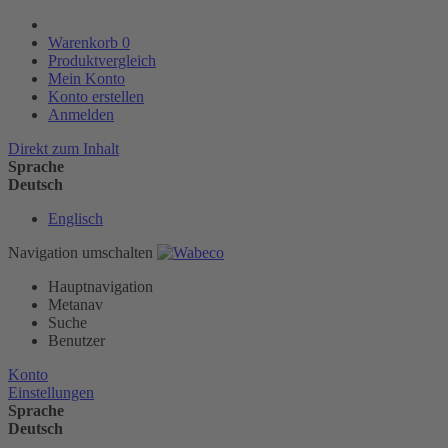
Warenkorb
0
Produktvergleich
Mein Konto
Konto erstellen
Anmelden
Direkt zum Inhalt
Sprache
Deutsch
Englisch
Navigation umschalten
Hauptnavigation
Metanav
Suche
Benutzer
Konto
Einstellungen
Sprache
Deutsch