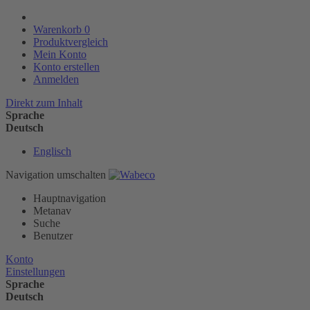
Warenkorb
0
Produktvergleich
Mein Konto
Konto erstellen
Anmelden
Direkt zum Inhalt
Sprache
Deutsch
Englisch
Navigation umschalten
Hauptnavigation
Metanav
Suche
Benutzer
Konto
Einstellungen
Sprache
Deutsch