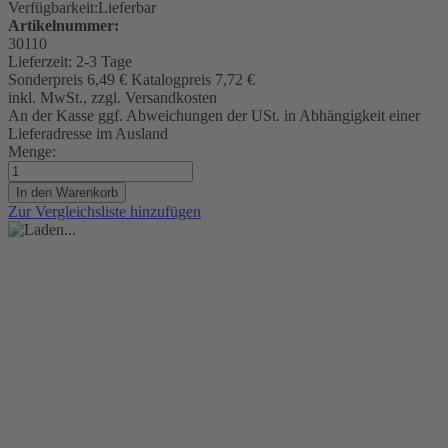
Verfügbarkeit:
Lieferbar
Artikelnummer:
30110
Lieferzeit:
2-3 Tage
Sonderpreis
6,49 €
Katalogpreis
7,72 €
inkl. MwSt., zzgl. Versandkosten
An der Kasse ggf. Abweichungen der USt. in Abhängigkeit einer
Lieferadresse im Ausland
Menge:
In den Warenkorb
Zur Vergleichsliste hinzufügen