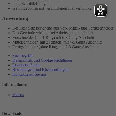
hohe Schnittleistung
Gewindebohrer mit geschliffenen Flankenwinkel 60°
Anwendung
3-teiliger Satz bestehend aus Vor-, Mittel- und Fertigschneider
Das Gewinde wird in drei Arbeitsgängen gebohrt
Vorschneider (mit 1 Ring) mit 6-8 Gang Anschnitt
Mittelschneider (mit 2 Ringen) mit 4-5 Gang Anschnitt
Fertigschneider (ohne Ring) mit 2-3 Gang Anschnitt
Suchbegriffe
Datenschutz und Cookie-Richtlinien
Erweiterte Suche
Bestellungen und Rücksendungen
Kontaktieren Sie uns
Informationen
Videos
Downloads