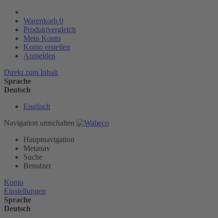
Warenkorb
0
Produktvergleich
Mein Konto
Konto erstellen
Anmelden
Direkt zum Inhalt
Sprache
Deutsch
Englisch
Navigation umschalten
Hauptnavigation
Metanav
Suche
Benutzer
Konto
Einstellungen
Sprache
Deutsch