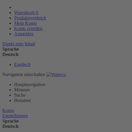
Warenkorb
0
Produktvergleich
Mein Konto
Konto erstellen
Anmelden
Direkt zum Inhalt
Sprache
Deutsch
Englisch
Navigation umschalten
Hauptnavigation
Metanav
Suche
Benutzer
Konto
Einstellungen
Sprache
Deutsch