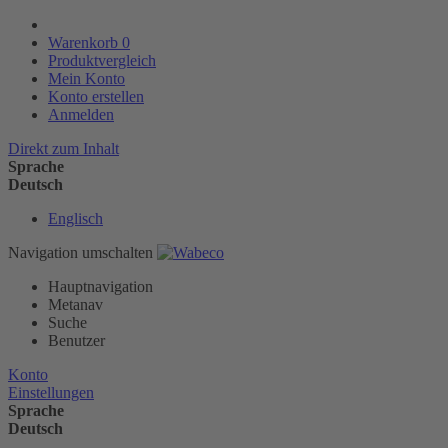
Warenkorb
0
Produktvergleich
Mein Konto
Konto erstellen
Anmelden
Direkt zum Inhalt
Sprache
Deutsch
Englisch
Navigation umschalten
Hauptnavigation
Metanav
Suche
Benutzer
Konto
Einstellungen
Sprache
Deutsch