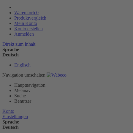
Warenkorb
0
Produktvergleich
Mein Konto
Konto erstellen
Anmelden
Direkt zum Inhalt
Sprache
Deutsch
Englisch
Navigation umschalten
Hauptnavigation
Metanav
Suche
Benutzer
Konto
Einstellungen
Sprache
Deutsch