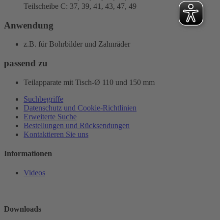
Teilscheibe C: 37, 39, 41, 43, 47, 49
Anwendung
z.B. für Bohrbilder und Zahnräder
passend zu
Teilapparate mit Tisch-Ø 110 und 150 mm
Suchbegriffe
Datenschutz und Cookie-Richtlinien
Erweiterte Suche
Bestellungen und Rücksendungen
Kontaktieren Sie uns
Informationen
Videos
Downloads