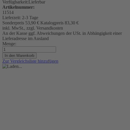
Verfügbarkeit:
Lieferbar
Artikelnummer:
11514
Lieferzeit:
2-3 Tage
Sonderpreis
53,90 €
Katalogpreis
83,30 €
inkl. MwSt., zzgl. Versandkosten
An der Kasse ggf. Abweichungen der USt. in Abhängigkeit einer
Lieferadresse im Ausland
Menge:
In den Warenkorb
Zur Vergleichsliste hinzufügen