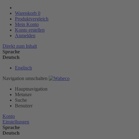
Warenkorb
0
Produktvergleich
Mein Konto
Konto erstellen
Anmelden
Direkt zum Inhalt
Sprache
Deutsch
Englisch
Navigation umschalten
Hauptnavigation
Metanav
Suche
Benutzer
Konto
Einstellungen
Sprache
Deutsch