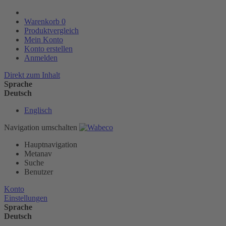
Warenkorb
0
Produktvergleich
Mein Konto
Konto erstellen
Anmelden
Direkt zum Inhalt
Sprache
Deutsch
Englisch
Navigation umschalten
Hauptnavigation
Metanav
Suche
Benutzer
Konto
Einstellungen
Sprache
Deutsch