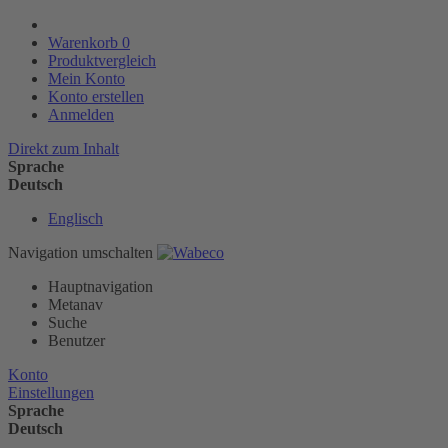
Warenkorb
0
Produktvergleich
Mein Konto
Konto erstellen
Anmelden
Direkt zum Inhalt
Sprache
Deutsch
Englisch
Navigation umschalten
Hauptnavigation
Metanav
Suche
Benutzer
Konto
Einstellungen
Sprache
Deutsch