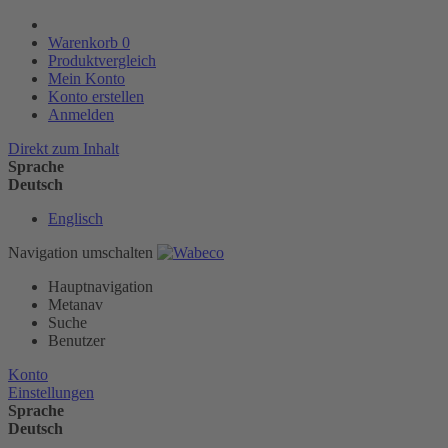
Warenkorb
0
Produktvergleich
Mein Konto
Konto erstellen
Anmelden
Direkt zum Inhalt
Sprache
Deutsch
Englisch
Navigation umschalten
Hauptnavigation
Metanav
Suche
Benutzer
Konto
Einstellungen
Sprache
Deutsch