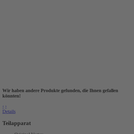
Wir haben andere Produkte gefunden, die Ihnen gefallen
könnten!
‹
›
Details
Teilapparat