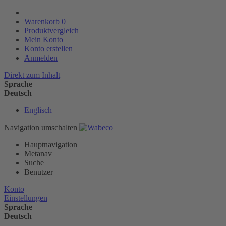
Warenkorb
0
Produktvergleich
Mein Konto
Konto erstellen
Anmelden
Direkt zum Inhalt
Sprache
Deutsch
Englisch
Navigation umschalten
Hauptnavigation
Metanav
Suche
Benutzer
Konto
Einstellungen
Sprache
Deutsch