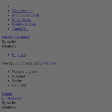
Warenkorb
0
Produktvergleich
Mein Konto
Konto erstellen
Anmelden
Direkt zum Inhalt
Sprache
Deutsch
Englisch
Navigation umschalten
Hauptnavigation
Metanav
Suche
Benutzer
Konto
Einstellungen
Sprache
Deutsch