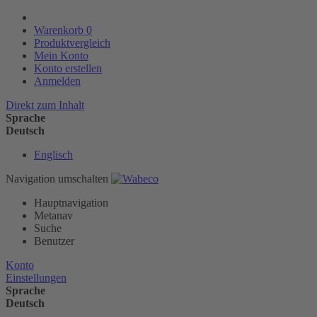
Warenkorb
0
Produktvergleich
Mein Konto
Konto erstellen
Anmelden
Direkt zum Inhalt
Sprache
Deutsch
Englisch
Navigation umschalten
Hauptnavigation
Metanav
Suche
Benutzer
Konto
Einstellungen
Sprache
Deutsch