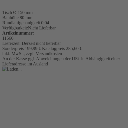
Tisch
Ø 150 mm
Bauhöhe 80 mm
Rundlaufgenauigkeit
0,04
Verfügbarkeit:
Nicht Lieferbar
Artikelnummer:
11566
Lieferzeit:
Derzeit nicht lieferbar
Sonderpreis
199,99 €
Katalogpreis
285,60 €
inkl. MwSt., zzgl. Versandkosten
An der Kasse ggf. Abweichungen der USt. in Abhängigkeit einer
Lieferadresse im Ausland