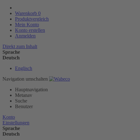
Warenkorb
0
Produktvergleich
Mein Konto
Konto erstellen
Anmelden
Direkt zum Inhalt
Sprache
Deutsch
Englisch
Navigation umschalten
Hauptnavigation
Metanav
Suche
Benutzer
Konto
Einstellungen
Sprache
Deutsch