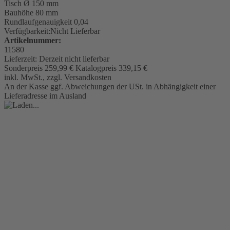
Tisch
Ø 150 mm
Bauhöhe 80 mm
Rundlaufgenauigkeit
0,04
Verfügbarkeit:
Nicht Lieferbar
Artikelnummer:
11580
Lieferzeit:
Derzeit nicht lieferbar
Sonderpreis
259,99 €
Katalogpreis
339,15 €
inkl. MwSt., zzgl. Versandkosten
An der Kasse ggf. Abweichungen der USt. in Abhängigkeit einer
Lieferadresse im Ausland