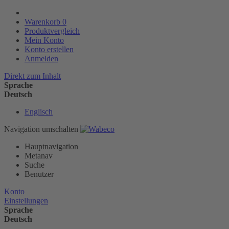
Warenkorb
0
Produktvergleich
Mein Konto
Konto erstellen
Anmelden
Direkt zum Inhalt
Sprache
Deutsch
Englisch
Navigation umschalten
Hauptnavigation
Metanav
Suche
Benutzer
Konto
Einstellungen
Sprache
Deutsch