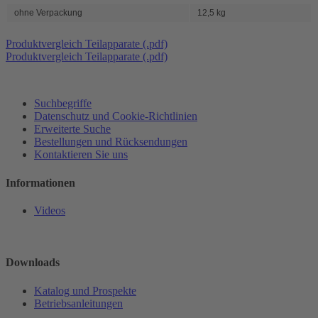
ohne Verpackung
12,5 kg
Produktvergleich Teilapparate (.pdf)
Produktvergleich Teilapparate (.pdf)
Suchbegriffe
Datenschutz und Cookie-Richtlinien
Erweiterte Suche
Bestellungen und Rücksendungen
Kontaktieren Sie uns
Informationen
Videos
Downloads
Katalog und Prospekte
Betriebsanleitungen