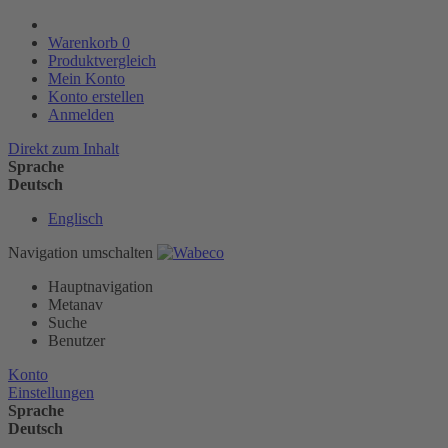
Warenkorb
0
Produktvergleich
Mein Konto
Konto erstellen
Anmelden
Direkt zum Inhalt
Sprache
Deutsch
Englisch
Navigation umschalten
Hauptnavigation
Metanav
Suche
Benutzer
Konto
Einstellungen
Sprache
Deutsch