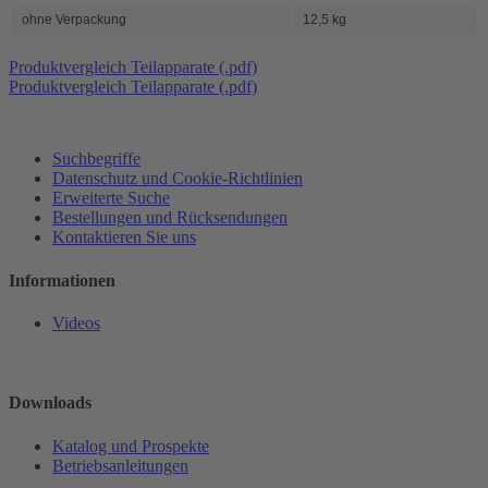
ohne Verpackung
12,5 kg
Produktvergleich Teilapparate (.pdf)
Produktvergleich Teilapparate (.pdf)
Suchbegriffe
Datenschutz und Cookie-Richtlinien
Erweiterte Suche
Bestellungen und Rücksendungen
Kontaktieren Sie uns
Informationen
Videos
Downloads
Katalog und Prospekte
Betriebsanleitungen