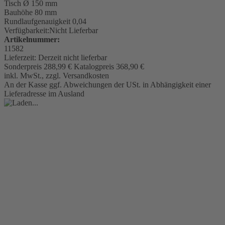
Tisch
Ø 150 mm
Bauhöhe 80 mm
Rundlaufgenauigkeit
0,04
Verfügbarkeit:
Nicht Lieferbar
Artikelnummer:
11582
Lieferzeit:
Derzeit nicht lieferbar
Sonderpreis
288,99 €
Katalogpreis
368,90 €
inkl. MwSt., zzgl. Versandkosten
An der Kasse ggf. Abweichungen der USt. in Abhängigkeit einer
Lieferadresse im Ausland