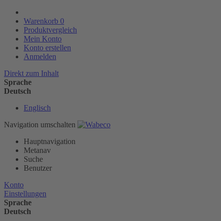
Warenkorb
0
Produktvergleich
Mein Konto
Konto erstellen
Anmelden
Direkt zum Inhalt
Sprache
Deutsch
Englisch
Navigation umschalten
Hauptnavigation
Metanav
Suche
Benutzer
Konto
Einstellungen
Sprache
Deutsch