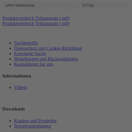
ohne Verpackung
12,5 kg
Produktvergleich Teilapparate (.pdf)
Produktvergleich Teilapparate (.pdf)
Suchbegriffe
Datenschutz und Cookie-Richtlinien
Erweiterte Suche
Bestellungen und Rücksendungen
Kontaktieren Sie uns
Informationen
Videos
Downloads
Katalog und Prospekte
Betriebsanleitungen