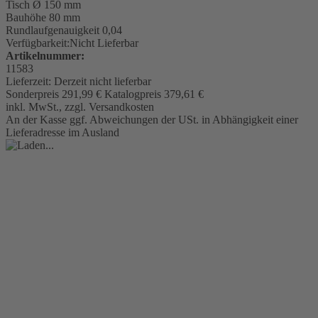
Tisch
Ø 150 mm
Bauhöhe 80 mm
Rundlaufgenauigkeit
0,04
Verfügbarkeit:
Nicht Lieferbar
Artikelnummer:
11583
Lieferzeit:
Derzeit nicht lieferbar
Sonderpreis
291,99 €
Katalogpreis
379,61 €
inkl. MwSt., zzgl. Versandkosten
An der Kasse ggf. Abweichungen der USt. in Abhängigkeit einer
Lieferadresse im Ausland