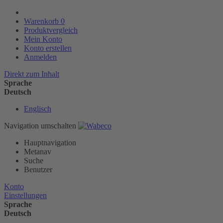
Warenkorb
0
Produktvergleich
Mein Konto
Konto erstellen
Anmelden
Direkt zum Inhalt
Sprache
Deutsch
Englisch
Navigation umschalten
Hauptnavigation
Metanav
Suche
Benutzer
Konto
Einstellungen
Sprache
Deutsch