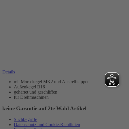
Details
mit Morsekegel MK2 und Austreiblappen
Außenkegel B16
gehärtet und geschliffen
für Drehmaschinen
keine Garantie auf 2te Wahl Artikel
Suchbegriffe
Datenschutz und Cookie-Richtlinien