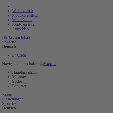
Warenkorb
0
Produktvergleich
Mein Konto
Konto erstellen
Anmelden
Direkt zum Inhalt
Sprache
Deutsch
Englisch
Navigation umschalten
Hauptnavigation
Metanav
Suche
Benutzer
Konto
Einstellungen
Sprache
Deutsch