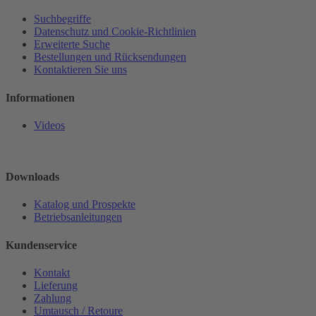
Suchbegriffe
Datenschutz und Cookie-Richtlinien
Erweiterte Suche
Bestellungen und Rücksendungen
Kontaktieren Sie uns
Informationen
Videos
Downloads
Katalog und Prospekte
Betriebsanleitungen
Kundenservice
Kontakt
Lieferung
Zahlung
Umtausch / Retoure