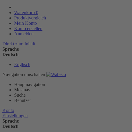
Warenkorb
0
Produktvergleich
Mein Konto
Konto erstellen
Anmelden
Direkt zum Inhalt
Sprache
Deutsch
Englisch
Navigation umschalten
Hauptnavigation
Metanav
Suche
Benutzer
Konto
Einstellungen
Sprache
Deutsch