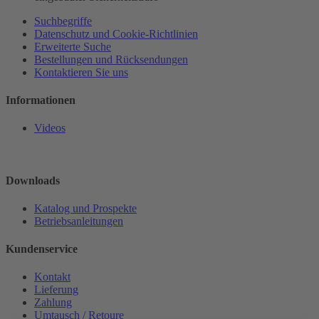
Suchbegriffe
Datenschutz und Cookie-Richtlinien
Erweiterte Suche
Bestellungen und Rücksendungen
Kontaktieren Sie uns
Informationen
Videos
Downloads
Katalog und Prospekte
Betriebsanleitungen
Kundenservice
Kontakt
Lieferung
Zahlung
Umtausch / Retoure