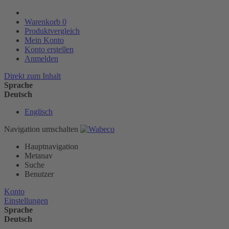
Warenkorb
0
Produktvergleich
Mein Konto
Konto erstellen
Anmelden
Direkt zum Inhalt
Sprache
Deutsch
Englisch
Navigation umschalten
Hauptnavigation
Metanav
Suche
Benutzer
Konto
Einstellungen
Sprache
Deutsch