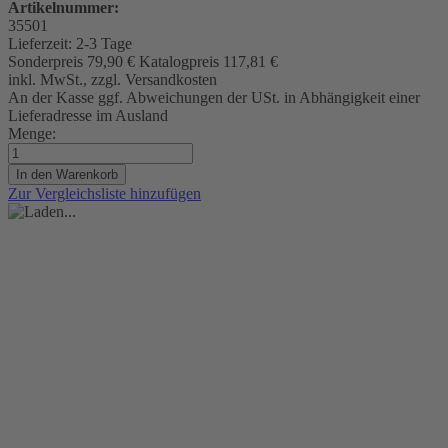
Artikelnummer:
35501
Lieferzeit:
2-3 Tage
Sonderpreis
79,90 €
Katalogpreis
117,81 €
inkl. MwSt., zzgl. Versandkosten
An der Kasse ggf. Abweichungen der USt. in Abhängigkeit einer
Lieferadresse im Ausland
Menge:
In den Warenkorb
Zur Vergleichsliste hinzufügen