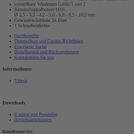
verstellbare Windeisen Größe 1 und 2
Kernlochspiralbohrer HSS
Ø 2,5 - 3,3 - 4,2 - 5,0 - 6,8 - 8,5 - 10,2 mm
Gewindeschablone 24 Blatt
1 Schraubendreher
Suchbegriffe
Datenschutz und Cookie-Richtlinien
Erweiterte Suche
Bestellungen und Rücksendungen
Kontaktieren Sie uns
Informationen
Videos
Downloads
Katalog und Prospekte
Betriebsanleitungen
Kundenservice