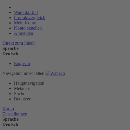
Warenkorb
0
Produktvergleich
Mein Konto
Konto erstellen
Anmelden
Direkt zum Inhalt
Sprache
Deutsch
Englisch
Navigation umschalten
Hauptnavigation
Metanav
Suche
Benutzer
Konto
Einstellungen
Sprache
Deutsch