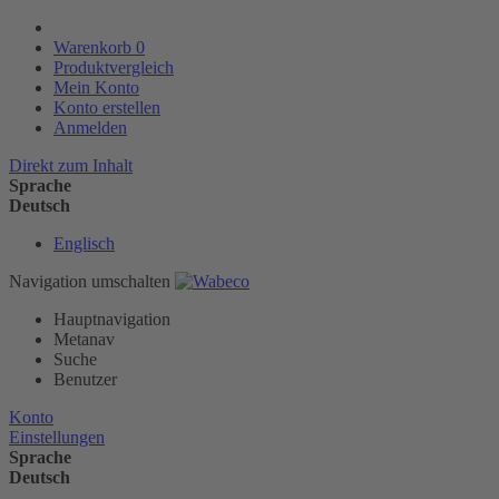
Warenkorb
0
Produktvergleich
Mein Konto
Konto erstellen
Anmelden
Direkt zum Inhalt
Sprache
Deutsch
Englisch
Navigation umschalten
Hauptnavigation
Metanav
Suche
Benutzer
Konto
Einstellungen
Sprache
Deutsch