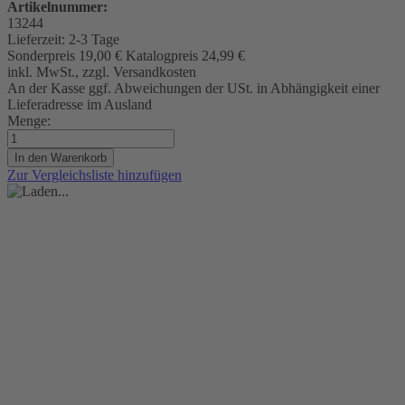
Artikelnummer:
13244
Lieferzeit:
2-3 Tage
Sonderpreis
19,00 €
Katalogpreis
24,99 €
inkl. MwSt., zzgl. Versandkosten
An der Kasse ggf. Abweichungen der USt. in Abhängigkeit einer
Lieferadresse im Ausland
Menge:
In den Warenkorb
Zur Vergleichsliste hinzufügen