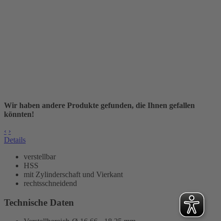
Wir haben andere Produkte gefunden, die Ihnen gefallen
könnten!
‹
›
Details
verstellbar
HSS
mit Zylinderschaft und Vierkant
rechtsschneidend
Technische Daten