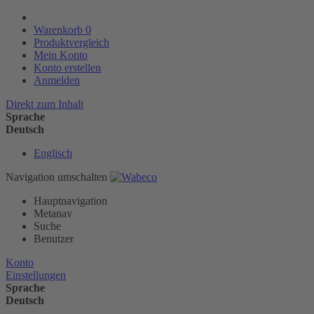
Warenkorb
0
Produktvergleich
Mein Konto
Konto erstellen
Anmelden
Direkt zum Inhalt
Sprache
Deutsch
Englisch
Navigation umschalten
Hauptnavigation
Metanav
Suche
Benutzer
Konto
Einstellungen
Sprache
Deutsch